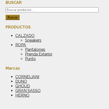
BUSCAR
Buscar
por:
Buscar
PRODUCTOS
CALZADO
Sneakers
ROPA
Pantalones
Prenda Exterior
Punto
Marcas
CORNELIANI
DUNO
GHOUD
GRAN SASSO
HERNO