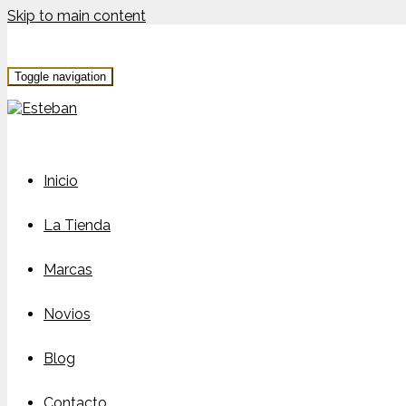
Skip to main content
Toggle navigation
Inicio
La Tienda
Marcas
Novios
Blog
Contacto