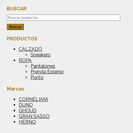
BUSCAR
Buscar
por:
Buscar
PRODUCTOS
CALZADO
Sneakers
ROPA
Pantalones
Prenda Exterior
Punto
Marcas
CORNELIANI
DUNO
GHOUD
GRAN SASSO
HERNO