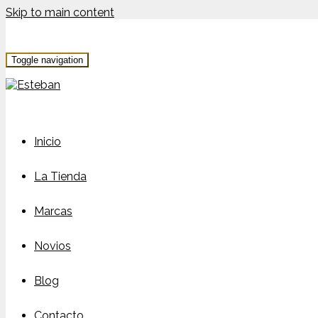
Skip to main content
Toggle navigation
Inicio
La Tienda
Marcas
Novios
Blog
Contacto