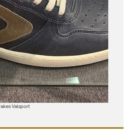
rakes Valsport