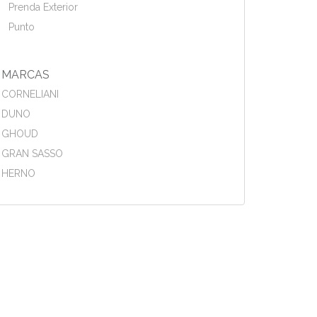
Prenda Exterior
Punto
MARCAS
CORNELIANI
DUNO
GHOUD
GRAN SASSO
HERNO