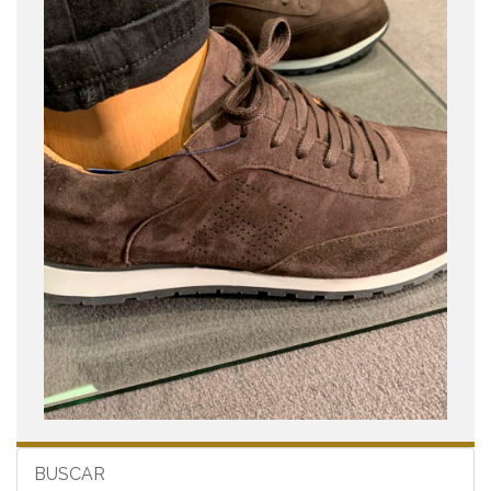
BUSCAR