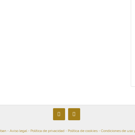
eban -
Aviso legal
-
Política de privacidad
-
Política de cookies
-
Condiciones de uso 