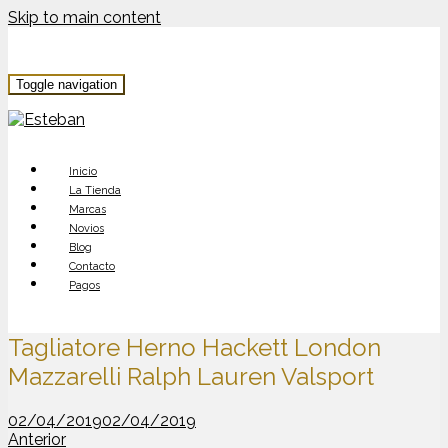
Skip to main content
Toggle navigation
Inicio
La Tienda
Marcas
Novios
Blog
Contacto
Pagos
Tagliatore Herno Hackett London
Mazzarelli Ralph Lauren Valsport
02/04/2019
02/04/2019
Anterior