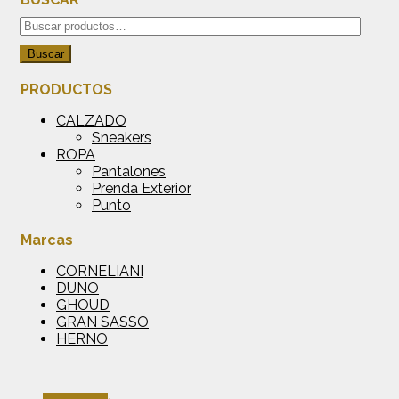
Buscar
por:
Buscar
PRODUCTOS
CALZADO
Sneakers
ROPA
Pantalones
Prenda Exterior
Punto
Marcas
CORNELIANI
DUNO
GHOUD
GRAN SASSO
HERNO