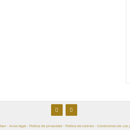
eban -
Aviso legal
-
Política de privacidad
-
Política de cookies
-
Condiciones de uso 