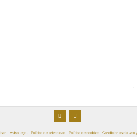
eban -
Aviso legal
-
Política de privacidad
-
Política de cookies
-
Condiciones de uso 