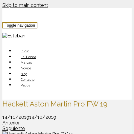
Skip to main content
Toggle navigation
Inicio
La Tienda
Marcas
Novios
Blog
Contacto
Pagos
Hackett Aston Martin Pro FW 19
14/10/2019
14/10/2019
Anterior
Soguiente