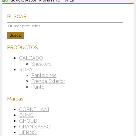
BUSCAR
Buscar
por:
Buscar
PRODUCTOS
CALZADO
Sneakers
ROPA
Pantalones
Prenda Exterior
Punto
Marcas
CORNELIANI
DUNO
GHOUD
GRAN SASSO
HERNO