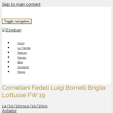
Skip to main content
Toggle navigation
Inicio
La Tienda
Marcas
Novios
Blog
Contacto
Pagos
Corneliani Fedeli Luigi Borrelli Briglia
Lottusse FW 19
14/10/2019
14/10/2019
Anterior