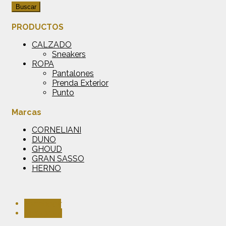
Buscar
PRODUCTOS
CALZADO
Sneakers
ROPA
Pantalones
Prenda Exterior
Punto
Marcas
CORNELIANI
DUNO
GHOUD
GRAN SASSO
HERNO
Facebook
Instagram