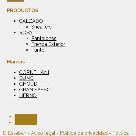
PRODUCTOS
CALZADO
Sneakers
ROPA
Pantalones
Prenda Exterior
Punto
Marcas
CORNELIANI
DUNO
GHOUD
GRAN SASSO
HERNO
Facebook
Instagram
© Esteban -
Aviso legal
-
Política de privacidad
-
Política