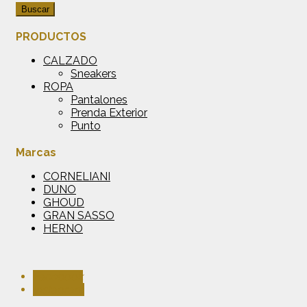
Buscar
PRODUCTOS
CALZADO
Sneakers
ROPA
Pantalones
Prenda Exterior
Punto
Marcas
CORNELIANI
DUNO
GHOUD
GRAN SASSO
HERNO
Facebook
Instagram