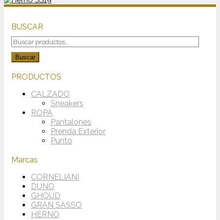
BUSCAR
Buscar
por:
Buscar
PRODUCTOS
CALZADO
Sneakers
ROPA
Pantalones
Prenda Exterior
Punto
Marcas
CORNELIANI
DUNO
GHOUD
GRAN SASSO
HERNO