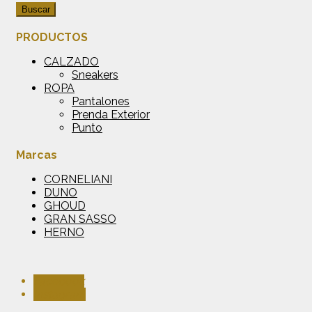
Buscar
PRODUCTOS
CALZADO
Sneakers
ROPA
Pantalones
Prenda Exterior
Punto
Marcas
CORNELIANI
DUNO
GHOUD
GRAN SASSO
HERNO
Facebook
Instagram