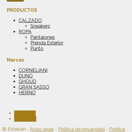
PRODUCTOS
CALZADO
Sneakers
ROPA
Pantalones
Prenda Exterior
Punto
Marcas
CORNELIANI
DUNO
GHOUD
GRAN SASSO
HERNO
Facebook
Instagram
© Esteban -
Aviso legal
-
Política de privacidad
-
Política