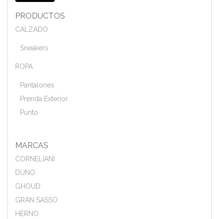
PRODUCTOS
CALZADO
Sneakers
ROPA
Pantalones
Prenda Exterior
Punto
MARCAS
CORNELIANI
DUNO
GHOUD
GRAN SASSO
HERNO