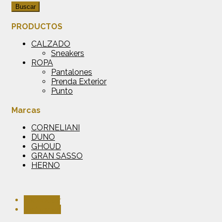
Buscar
PRODUCTOS
CALZADO
Sneakers
ROPA
Pantalones
Prenda Exterior
Punto
Marcas
CORNELIANI
DUNO
GHOUD
GRAN SASSO
HERNO
Facebook
Instagram