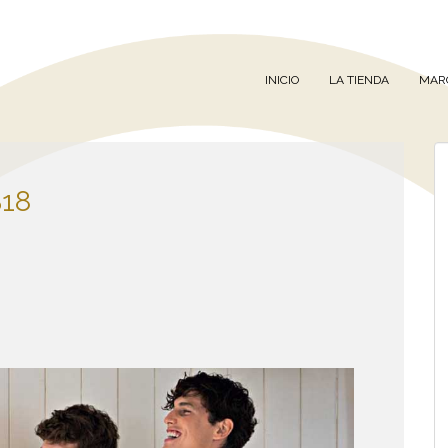
INICIO
LA TIENDA
MAR
18