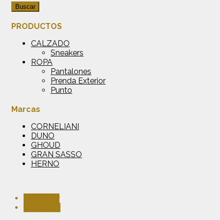
Buscar
PRODUCTOS
CALZADO
Sneakers
ROPA
Pantalones
Prenda Exterior
Punto
Marcas
CORNELIANI
DUNO
GHOUD
GRAN SASSO
HERNO
Facebook
Instagram