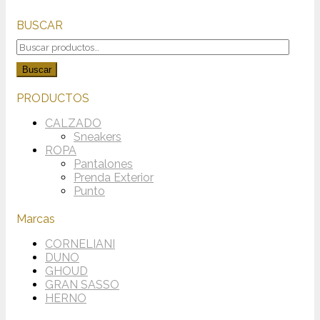
BUSCAR
Buscar
por:
Buscar
PRODUCTOS
CALZADO
Sneakers
ROPA
Pantalones
Prenda Exterior
Punto
Marcas
CORNELIANI
DUNO
GHOUD
GRAN SASSO
HERNO