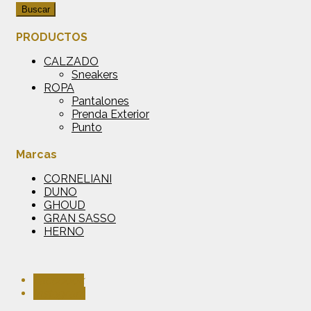
Buscar
PRODUCTOS
CALZADO
Sneakers
ROPA
Pantalones
Prenda Exterior
Punto
Marcas
CORNELIANI
DUNO
GHOUD
GRAN SASSO
HERNO
Facebook
Instagram