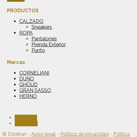
PRODUCTOS
CALZADO
Sneakers
ROPA
Pantalones
Prenda Exterior
Punto
Marcas
CORNELIANI
DUNO
GHOUD
GRAN SASSO
HERNO
Facebook
Instagram
© Esteban -
Aviso legal
-
Política de privacidad
-
Política