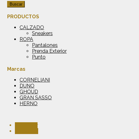
Buscar
PRODUCTOS
CALZADO
Sneakers
ROPA
Pantalones
Prenda Exterior
Punto
Marcas
CORNELIANI
DUNO
GHOUD
GRAN SASSO
HERNO
Facebook
Instagram