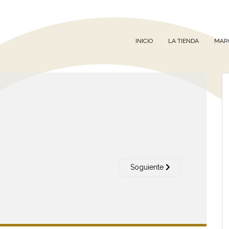
INICIO
LA TIENDA
MAR
Soguiente