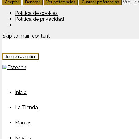
Ver pr
Aceptar
Denegar
Ver preferencias
Guardar preferencias
Política de cookies
Política de privacidad
Skip to main content
Toggle navigation
Inicio
La Tienda
Marcas
Novios