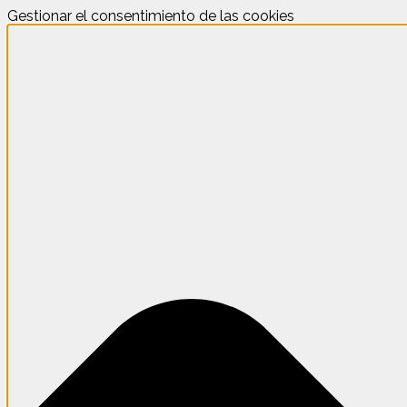
Gestionar el consentimiento de las cookies