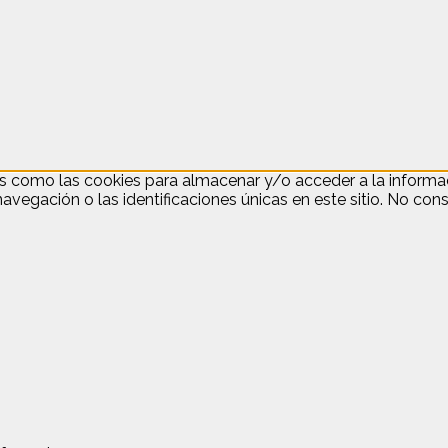
as como las cookies para almacenar y/o acceder a la informac
gación o las identificaciones únicas en este sitio. No consen