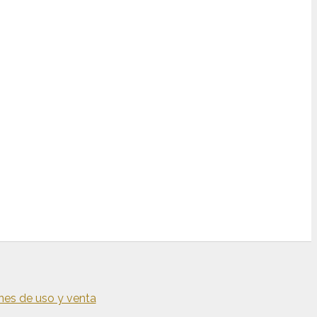
nes de uso y venta