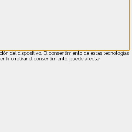
ión del dispositivo. El consentimiento de estas tecnologías
tir o retirar el consentimiento, puede afectar