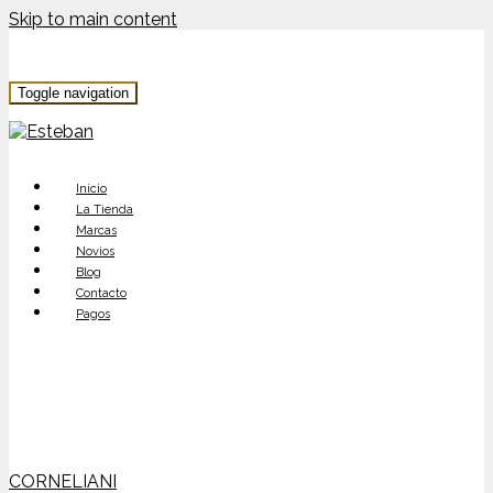
Skip to main content
Toggle navigation
Inicio
La Tienda
Marcas
Novios
Blog
Contacto
Pagos
CORNELIANI