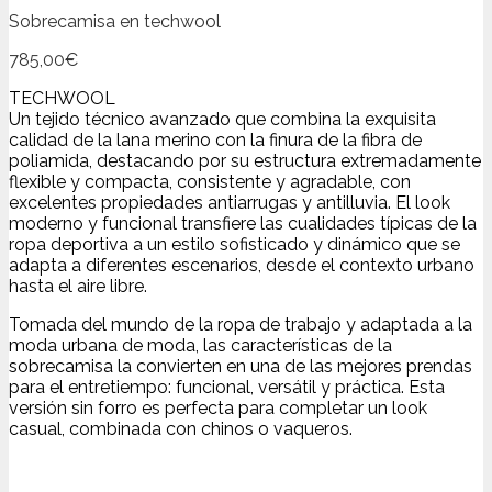
Sobrecamisa en techwool
785,00
€
TECHWOOL
Un tejido técnico avanzado que combina la exquisita
calidad de la lana merino con la finura de la fibra de
poliamida, destacando por su estructura extremadamente
flexible y compacta, consistente y agradable, con
excelentes propiedades antiarrugas y antilluvia. El look
moderno y funcional transfiere las cualidades típicas de la
ropa deportiva a un estilo sofisticado y dinámico que se
adapta a diferentes escenarios, desde el contexto urbano
hasta el aire libre.
Tomada del mundo de la ropa de trabajo y adaptada a la
moda urbana de moda, las características de la
sobrecamisa la convierten en una de las mejores prendas
para el entretiempo: funcional, versátil y práctica. Esta
versión sin forro es perfecta para completar un look
casual, combinada con chinos o vaqueros.