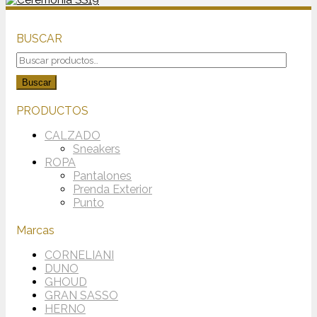
BUSCAR
Buscar
por:
Buscar
PRODUCTOS
CALZADO
Sneakers
ROPA
Pantalones
Prenda Exterior
Punto
Marcas
CORNELIANI
DUNO
GHOUD
GRAN SASSO
HERNO