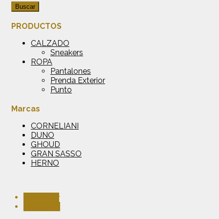
Buscar
PRODUCTOS
CALZADO
Sneakers
ROPA
Pantalones
Prenda Exterior
Punto
Marcas
CORNELIANI
DUNO
GHOUD
GRAN SASSO
HERNO
Facebook
Instagram