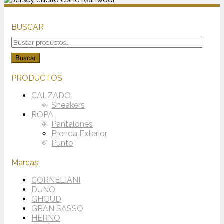
BUSCAR
Buscar
por:
Buscar
PRODUCTOS
CALZADO
Sneakers
ROPA
Pantalones
Prenda Exterior
Punto
Marcas
CORNELIANI
DUNO
GHOUD
GRAN SASSO
HERNO