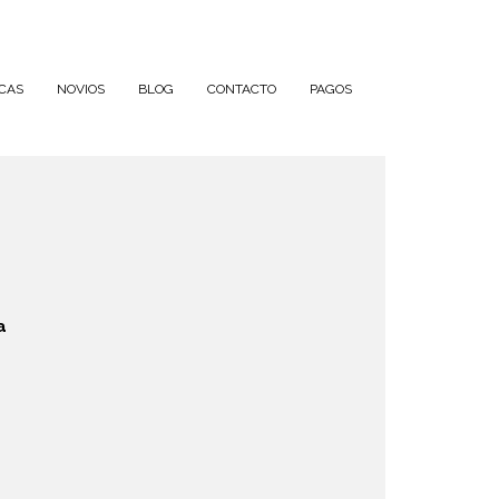
CAS
NOVIOS
BLOG
CONTACTO
PAGOS
a