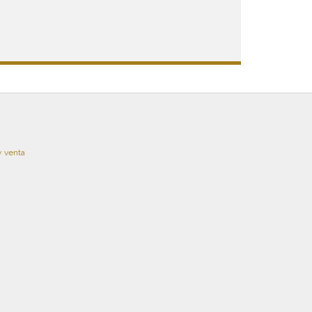
y venta