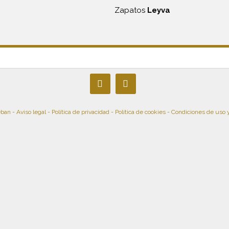
Zapatos
Leyva
eban -
Aviso legal
-
Política de privacidad
-
Política de cookies
-
Condiciones de uso 