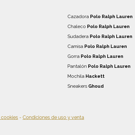
Cazadora
Polo Ralph Lauren
Chaleco
Polo Ralph Lauren
Sudadera
Polo Ralph Lauren
Camisa
Polo Ralph Lauren
Gorra
Polo Ralph Lauren
Pantalón
Polo Ralph Lauren
Mochila
Hackett
Sneakers
Ghoud
e cookies
-
Condiciones de uso y venta