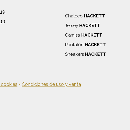
Chaleco
HACKETT
Jersey
HACKETT
Camisa
HACKETT
Pantalón
HACKETT
Sneakers
HACKETT
e cookies
-
Condiciones de uso y venta